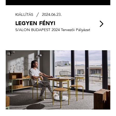
KIÁLLÍTÁS
2024.06.23.
LEGYEN FÉNY!
S/ALON BUDAPEST 2024 Tervezői Pályázat