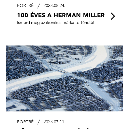
PORTRÉ
2023.08.24.
100 ÉVES A HERMAN MILLER
Ismerd meg az ikonikus márka történetét!
PORTRÉ
2023.07.11.