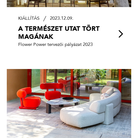
KIÁLLÍTÁS
2023.12.09.
A TERMÉSZET UTAT TÖRT
MAGÁNAK
Flower Power tervezői pályázat 2023