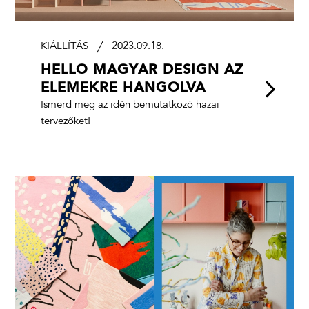
KIÁLLÍTÁS
2023.09.18.
HELLO MAGYAR DESIGN AZ
ELEMEKRE HANGOLVA
Ismerd meg az idén bemutatkozó hazai
tervezőket!