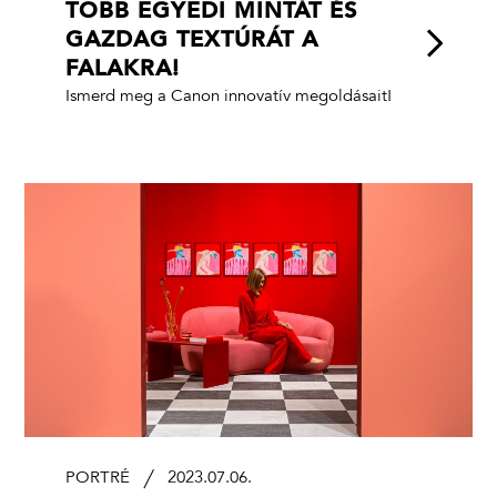
TÖBB EGYEDI MINTÁT ÉS
GAZDAG TEXTÚRÁT A
FALAKRA!
Ismerd meg a Canon innovatív megoldásait!
PORTRÉ
2023.07.06.