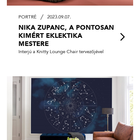
PORTRÉ
2023.09.07.
NIKA ZUPANC, A PONTOSAN
KIMÉRT EKLEKTIKA
MESTERE
Interjú a Knitty Lounge Chair tervezőjével