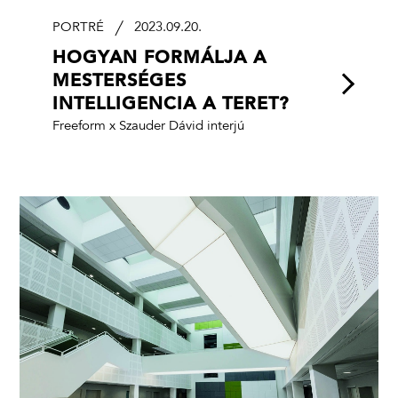
PORTRÉ
2023.09.20.
HOGYAN FORMÁLJA A
MESTERSÉGES
INTELLIGENCIA A TERET?
Freeform x Szauder Dávid interjú