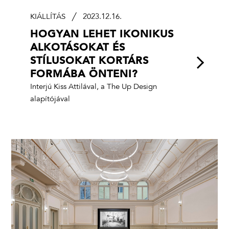
KIÁLLÍTÁS
2023.12.16.
HOGYAN LEHET IKONIKUS
ALKOTÁSOKAT ÉS
STÍLUSOKAT KORTÁRS
FORMÁBA ÖNTENI?
Interjú Kiss Attilával, a The Up Design
alapítójával