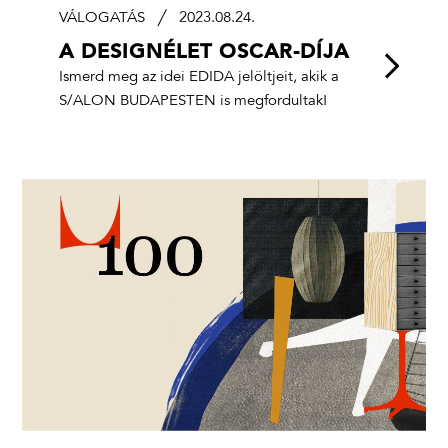
VÁLOGATÁS
2023.08.24.
A DESIGNÉLET OSCAR-DÍJA
Ismerd meg az idei EDIDA jelöltjeit, akik a
S/ALON BUDAPESTEN is megfordultak!