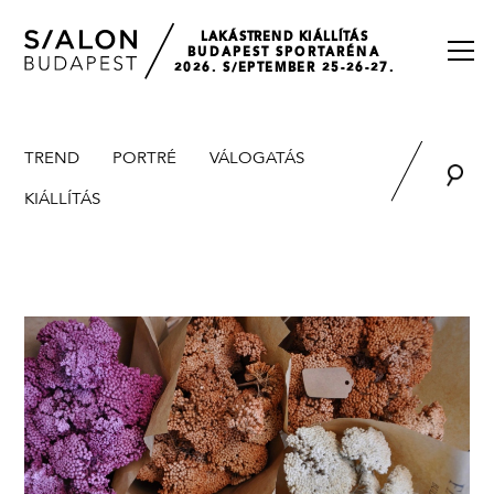
LAKÁSTREND KIÁLLÍTÁS
BUDAPEST SPORTARÉNA
2026. S/EPTEMBER 25-26-27.
TREND
PORTRÉ
VÁLOGATÁS
KIÁLLÍTÁS