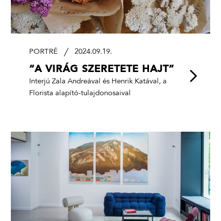
PORTRÉ
2024.09.19.
“A VIRÁG SZERETETE HAJT”
Interjú Zala Andreával és Henrik Katával, a
Florista alapító-tulajdonosaival