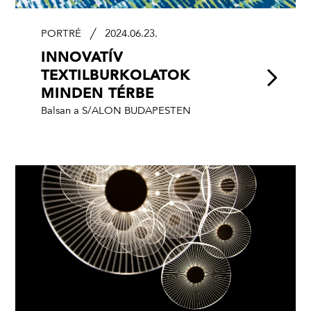
PORTRÉ
2024.06.23.
INNOVATÍV
TEXTILBURKOLATOK
MINDEN TÉRBE
Balsan a S/ALON BUDAPESTEN