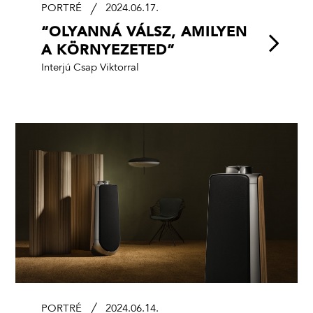
PORTRÉ
2024.06.17.
“OLYANNÁ VÁLSZ, AMILYEN
A KÖRNYEZETED”
Interjú Csap Viktorral
PORTRÉ
2024.06.14.