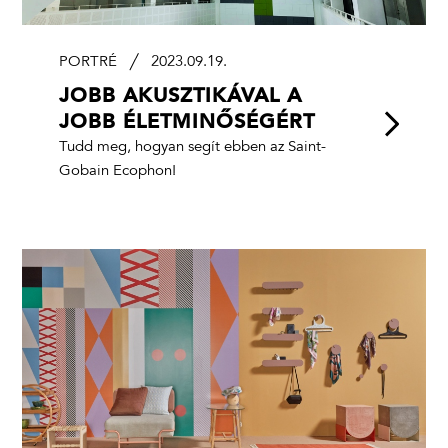
PORTRÉ
2023.09.19.
JOBB AKUSZTIKÁVAL A
JOBB ÉLETMINŐSÉGÉRT
Tudd meg, hogyan segít ebben az Saint-
Gobain Ecophon!