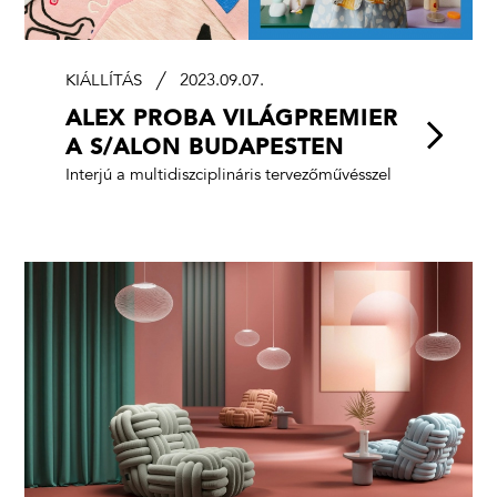
KIÁLLÍTÁS
2023.09.07.
ALEX PROBA VILÁGPREMIER
A S/ALON BUDAPESTEN
Interjú a multidiszciplináris tervezőművésszel