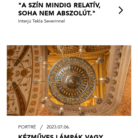
"A SZÍN MINDIG RELATÍV,
SOHA NEM ABSZOLÚT."
Interjú Tekla Severinnel
PORTRÉ
2023.07.06.