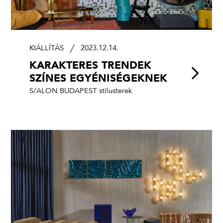
KIÁLLÍTÁS
2023.12.14.
KARAKTERES TRENDEK
SZÍNES EGYÉNISÉGEKNEK
S/ALON BUDAPEST stílusterek