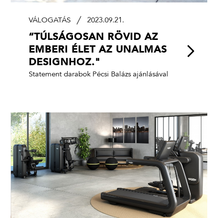
VÁLOGATÁS
2023.09.21.
“TÚLSÁGOSAN RÖVID AZ
EMBERI ÉLET AZ UNALMAS
DESIGNHOZ."
Statement darabok Pécsi Balázs ajánlásával