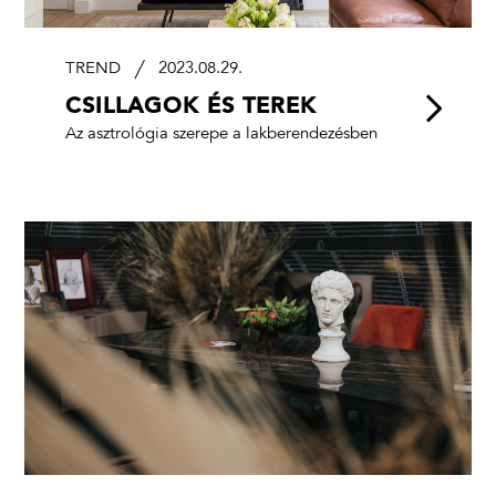
TREND
2023.08.29.
CSILLAGOK ÉS TEREK
Az asztrológia szerepe a lakberendezésben