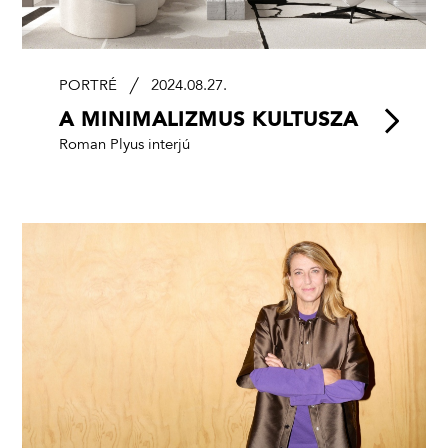
PORTRÉ
2024.08.27.
A MINIMALIZMUS KULTUSZA
Roman Plyus interjú