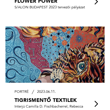
FLOWER POWER
S/ALON BUDAPEST 2023 tervezői pályázat
PORTRÉ
2023.06.11.
TIGRISMENTŐ TEXTILEK
Interjú Camilla D. Fischbacherrel, Rebecca