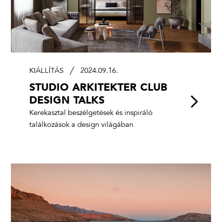
KIÁLLÍTÁS
2024.09.16.
STUDIO ARKITEKTER CLUB
DESIGN TALKS
Kerekasztal beszélgetések és inspiráló
találkozások a design világában