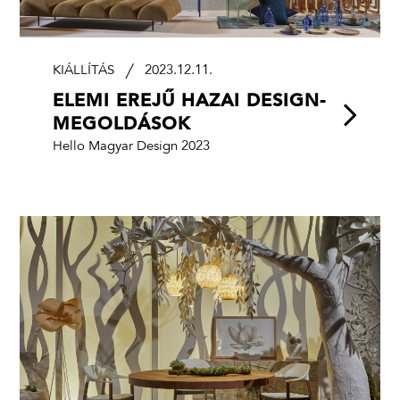
KIÁLLÍTÁS
2023.12.11.
ELEMI EREJŰ HAZAI DESIGN­
MEGOLDÁSOK
Hello Magyar Design 2023