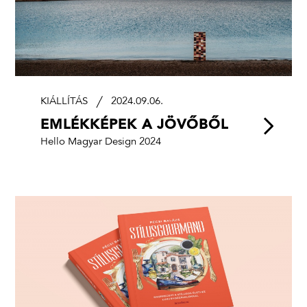
KIÁLLÍTÁS
2024.09.06.
EMLÉKKÉPEK A JÖVŐBŐL
Hello Magyar Design 2024