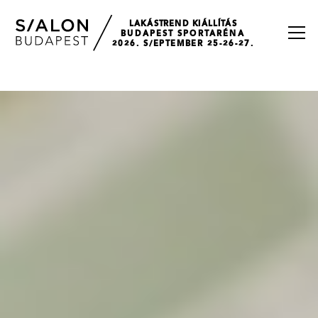
LAKÁSTREND KIÁLLÍTÁS
BUDAPEST SPORTARÉNA
2026. S/EPTEMBER 25-26-27.