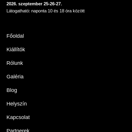
2026. szeptember 25-26-27.
Látogatható: naponta 10 és 18 óra között
Főoldal
Kiállítók
Rólunk
Galéria
Blog
Helyszín
Kapcsolat
Partnerek