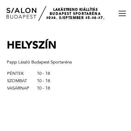
LAKÁSTREND KIÁLLÍTÁS
BUDAPEST SPORTARÉNA
2026. S/EPTEMBER 25-26-27.
HELYSZÍN
Papp László Budapest Sportaréna
PÉNTEK
10 - 18
SZOMBAT
10 - 18
VASÁRNAP
10 - 18