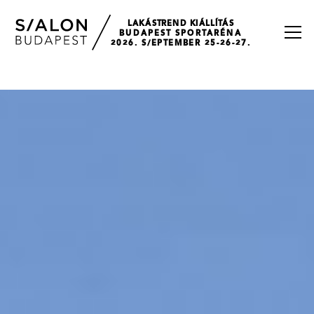
LAKÁSTREND KIÁLLÍTÁS
BUDAPEST SPORTARÉNA
2026. S/EPTEMBER 25-26-27.