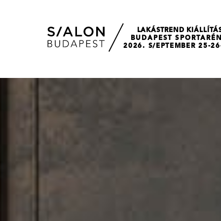
LAKÁSTREND KIÁLLÍTÁ
BUDAPEST SPORTARÉ
2026. S/EPTEMBER 25-26