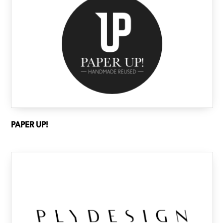
PAPER UP!