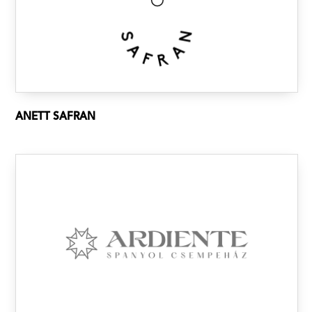
ANETT SAFRAN