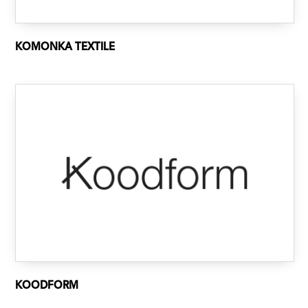
KOMONKA TEXTILE
KOODFORM