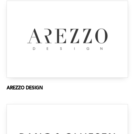
AREZZO DESIGN