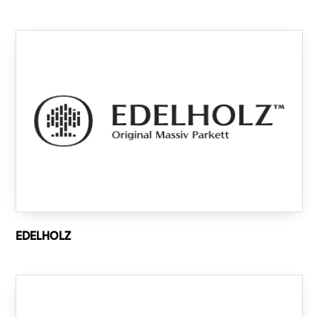
EDELHOLZ