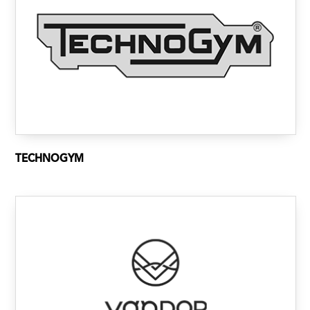
TECHNOGYM