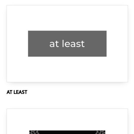
AT LEAST