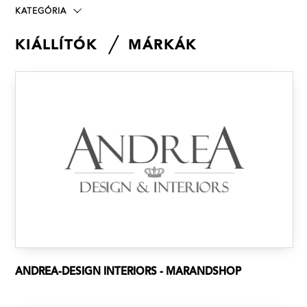
KATEGÓRIA
KIÁLLÍTÓK
MÁRKÁK
ANDREA-DESIGN INTERIORS - MARANDSHOP