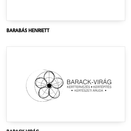
BARABÁS HENRIETT