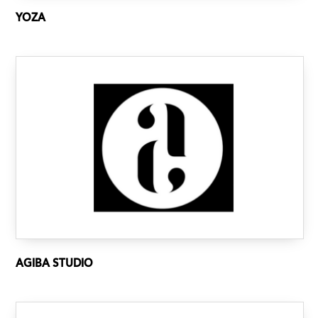
YOZA
AGIBA STUDIO