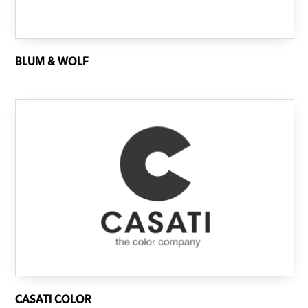
BLUM & WOLF
CASATI COLOR