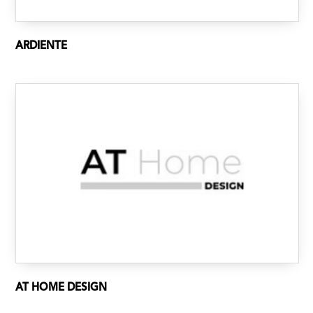
ARDIENTE
AT HOME DESIGN