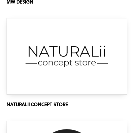
MW DESIGN
NATURALII CONCEPT STORE