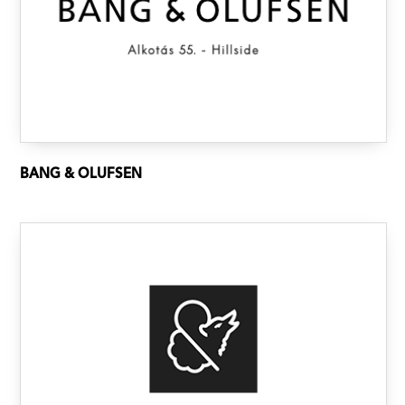
BANG & OLUFSEN