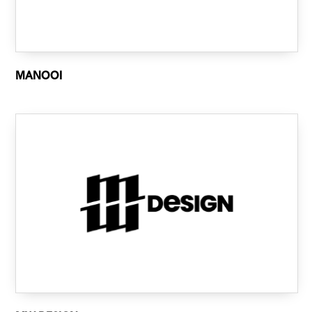
MANOOI