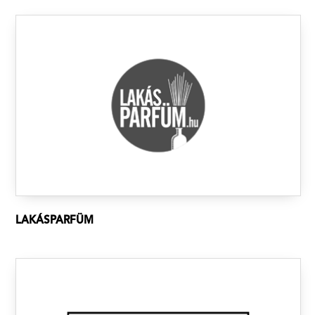
LAKÁSPARFÜM