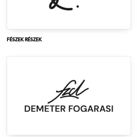
FÉSZEK RÉSZEK