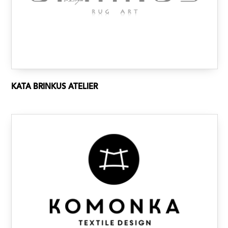
KATA BRINKUS ATELIER