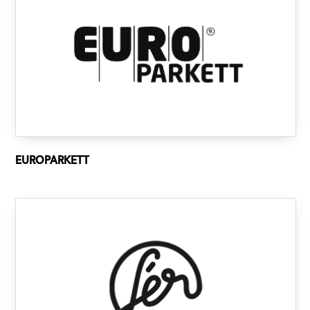
EUROPARKETT