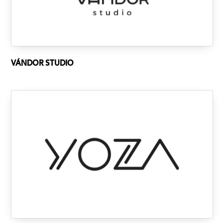
VÁNDOR STUDIO