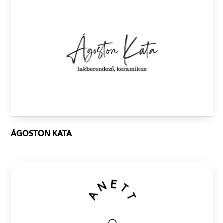
ÁGOSTON KATA