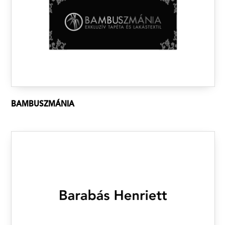
BAMBUSZMÁNIA