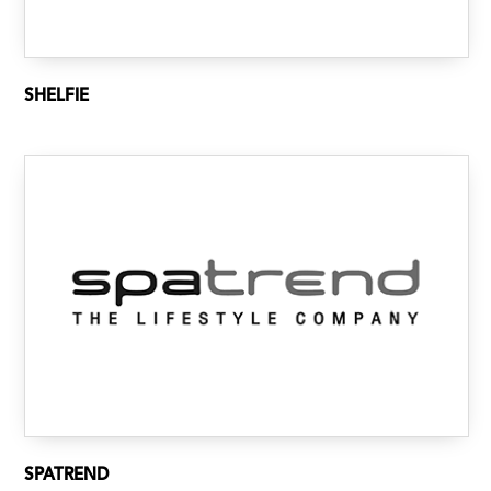
SHELFIE
SPATREND