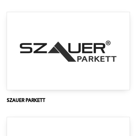
SZAUER PARKETT