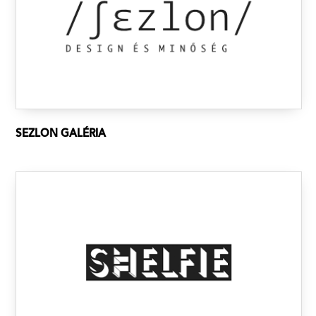
SEZLON GALÉRIA