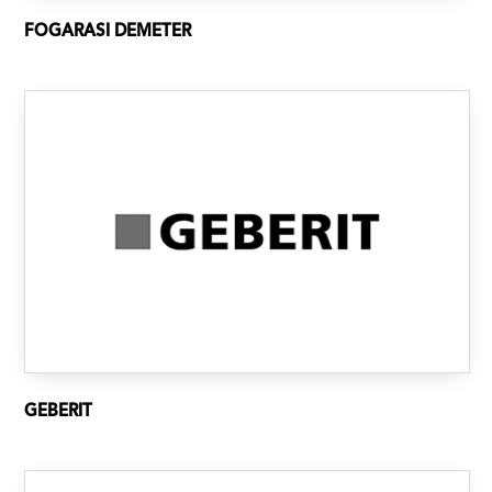
FOGARASI DEMETER
GEBERIT