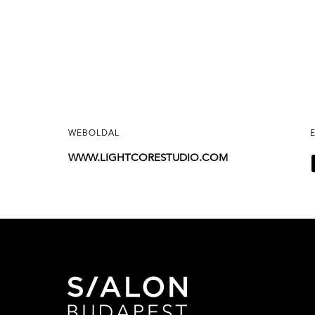
WEBOLDAL
WWW.LIGHTCORESTUDIO.COM