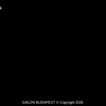
k
S/ALON BUDAPEST © Copyright 2026