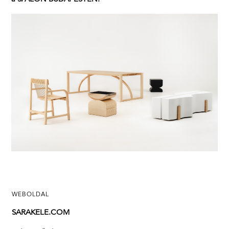
WEBOLDAL
SARAKELE.COM