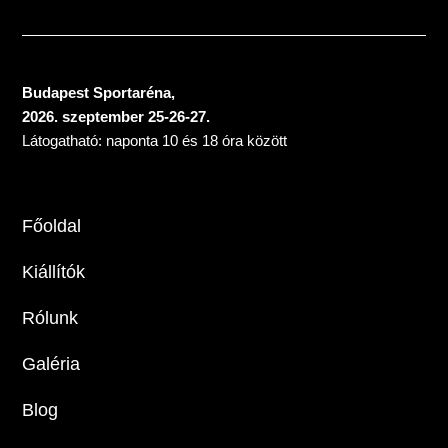
Budapest Sportaréna,
2026. szeptember 25-26-27.
Látogatható: naponta 10 és 18 óra között
Főoldal
Kiállítók
Rólunk
Galéria
Blog