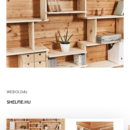
WEBOLDAL
SHELFIE.HU