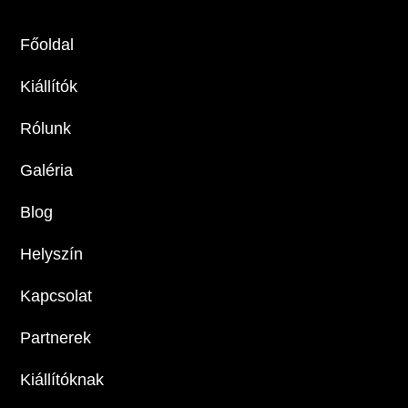
Főoldal
Kiállítók
Rólunk
Galéria
Blog
Helyszín
Kapcsolat
Partnerek
Kiállítóknak