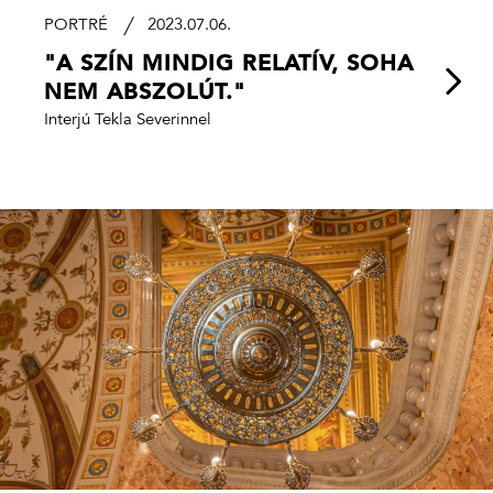
PORTRÉ
2023.07.06.
"A SZÍN MINDIG RELATÍV, SOHA
NEM ABSZOLÚT."
Interjú Tekla Severinnel