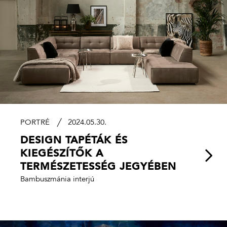
PORTRÉ
2024.05.30.
DESIGN TAPÉTÁK ÉS
KIEGÉSZÍTŐK A
TERMÉSZETESSÉG JEGYÉBEN
Bambuszmánia interjú