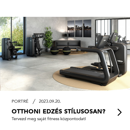
PORTRÉ
2023.09.20.
OTTHONI EDZÉS STÍLUSOSAN?
Tervezd meg saját fitness központodat!