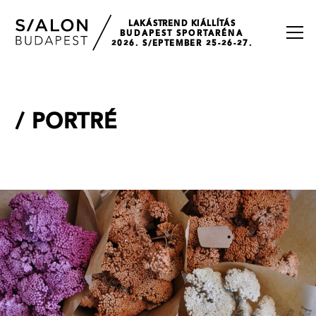
LAKÁSTREND KIÁLLÍTÁS
BUDAPEST SPORTARÉNA
2026. S/EPTEMBER 25-26-27.
/
PORTRÉ