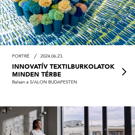
PORTRÉ
2024.06.23.
INNOVATÍV TEXTILBURKOLATOK
MINDEN TÉRBE
Balsan a S/ALON BUDAPESTEN