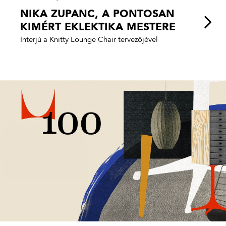
NIKA ZUPANC, A PONTOSAN
KIMÉRT EKLEKTIKA MESTERE
Interjú a Knitty Lounge Chair tervezőjével