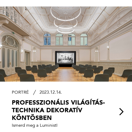
PORTRÉ
2023.12.14.
PROFESSZIONÁLIS VILÁGÍTÁS­
TECHNIKA DEKORATÍV
KÖNTÖSBEN
Ismerd meg a Luminist!