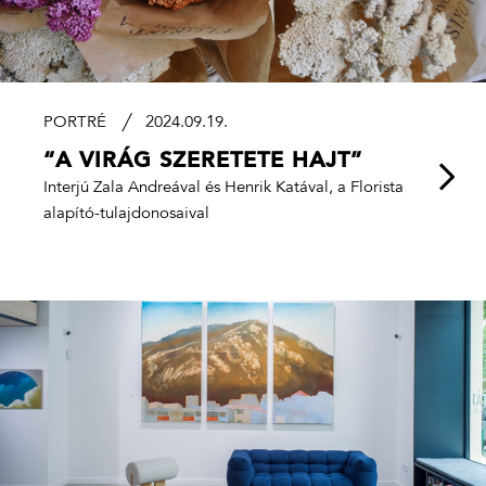
PORTRÉ
2024.09.19.
“A VIRÁG SZERETETE HAJT”
Interjú Zala Andreával és Henrik Katával, a Florista
alapító-tulajdonosaival