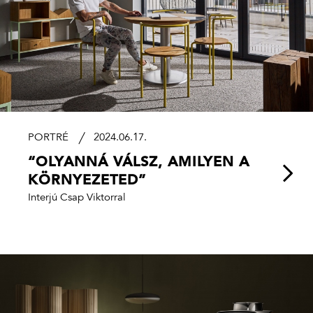
PORTRÉ
2024.06.17.
“OLYANNÁ VÁLSZ, AMILYEN A
KÖRNYEZETED”
Interjú Csap Viktorral