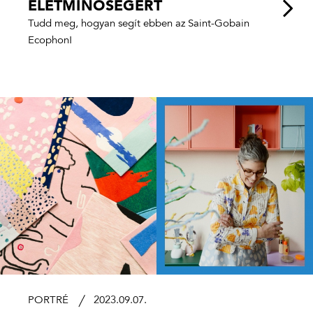
ÉLETMINŐSÉGÉRT
Tudd meg, hogyan segít ebben az Saint-Gobain
Ecophon!
PORTRÉ
2023.09.07.