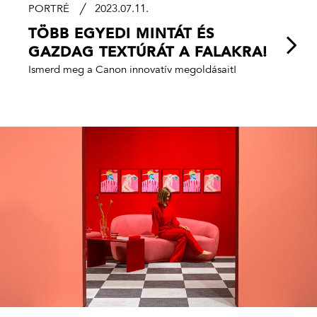
PORTRÉ
2023.07.11.
TÖBB EGYEDI MINTÁT ÉS
GAZDAG TEXTÚRÁT A FALAKRA!
Ismerd meg a Canon innovatív megoldásait!