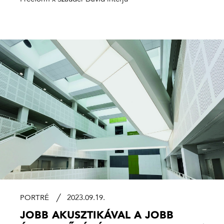
PORTRÉ
2023.09.19.
JOBB AKUSZTIKÁVAL A JOBB