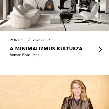
PORTRÉ
2024.08.27.
A MINIMALIZMUS KULTUSZA
Roman Plyus interjú