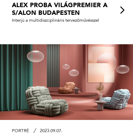
ALEX PROBA VILÁGPREMIER A
S/ALON BUDAPESTEN
Interjú a multidiszciplináris tervezőművésszel
PORTRÉ
2023.09.07.