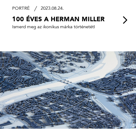
PORTRÉ
2023.08.24.
100 ÉVES A HERMAN MILLER
Ismerd meg az ikonikus márka történetét!