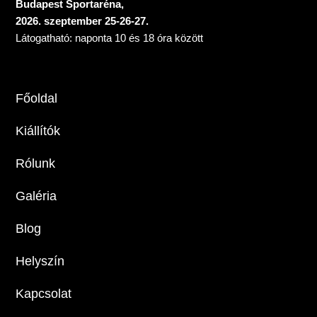
Budapest Sportaréna,
2026. szeptember 25-26-27.
Látogatható: naponta 10 és 18 óra között
Főoldal
Kiállítók
Rólunk
Galéria
Blog
Helyszín
Kapcsolat