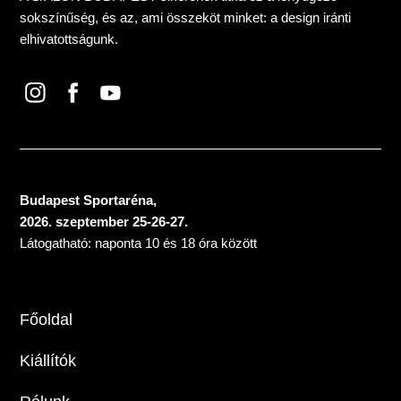
sokszínűség, és az, ami összeköt minket: a design iránti
elhivatottságunk.
Budapest Sportaréna,
2026. szeptember 25-26-27.
Látogatható: naponta 10 és 18 óra között
Főoldal
Kiállítók