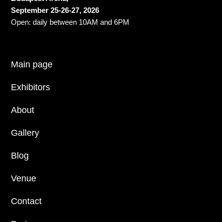
September 25-26-27, 2026
Open: daily between 10AM and 6PM
Main page
Exhibitors
About
Gallery
Blog
Venue
Contact