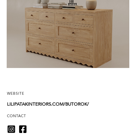
WEBSITE
LILIPATAKINTERIORS.COM/BUTOROK/
CONTACT