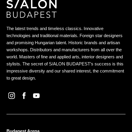
The latest trends and timeless classics. Innovative
technologies and traditional materials. Foreign star designers
and promising Hungarian talent. Historic brands and artisan
workshops. Distributors and manufacturers from all over the
world. Masters of fine and applied arts, interior designers and
stylists. The secret of S/ALON BUDAPEST’s success is this
impressive diversity and our shared interest, the commitment
to great design.
Budapest Arena,