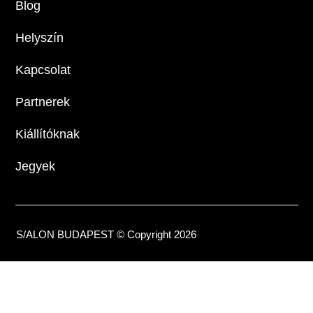
Blog
Helyszín
Kapcsolat
Partnerek
Kiállítóknak
Jegyek
S/ALON BUDAPEST © Copyright 2026