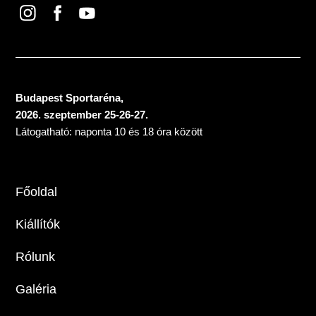
Budapest Sportaréna,
2026. szeptember 25-26-27.
Látogatható: naponta 10 és 18 óra között
Főoldal
Kiállítók
Rólunk
Galéria