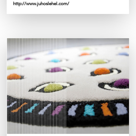
http://www.juhoslehel.com/