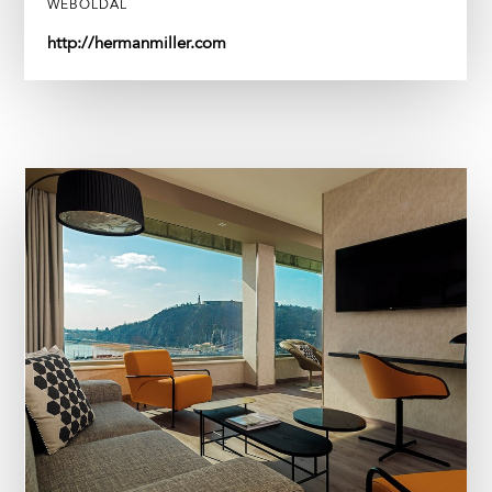
WEBOLDAL
http://hermanmiller.com