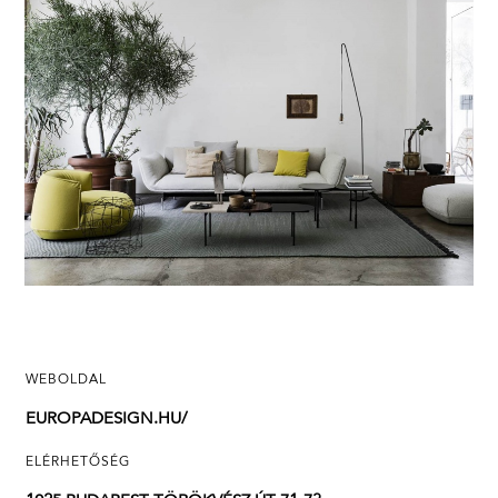
WEBOLDAL
EUROPADESIGN.HU/
ELÉRHETŐSÉG