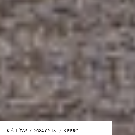
KIÁLLÍTÁS
/ 2024.09.16. /
3 PERC