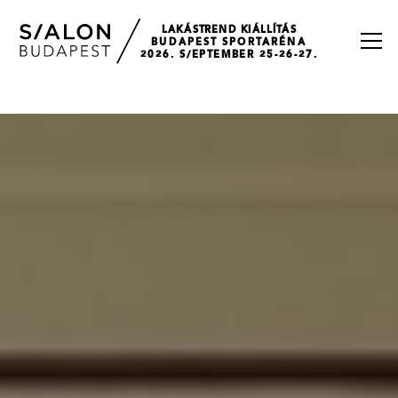
LAKÁSTREND KIÁLLÍTÁS
BUDAPEST SPORTARÉNA
2026. S/EPTEMBER 25-26-27.